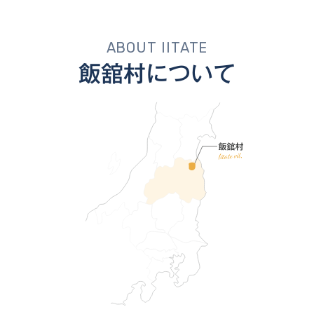
ABOUT IITATE
飯舘村について