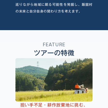
巡りながら地域に眠る可能性を発掘し、飯舘村
の未来と自分自身の関わり方を考えます。
FEATURE
ツアーの特徴
担い手不足・耕作放棄地に挑む、