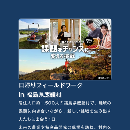
日帰りフィールドワーク
in 福島県飯舘村
居住人口約1,500人の福島県飯舘村で、地域の
課題に向き合いながら、新しい挑戦を生み出す
人たちに出会う1日。
未来の農業や特産品開発の現場を訪ね、村内を